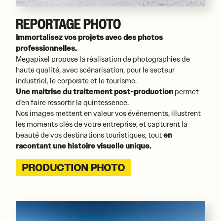
REPORTAGE PHOTO
Immortalisez vos projets avec des photos
professionnelles.
Megapixel propose la réalisation de photographies de
haute qualité, avec scénarisation, pour le secteur
industriel, le corporate et le tourisme.
Une maitrise du traitement post-production
permet
d’en faire ressortir la quintessence.
Nos images mettent en valeur vos événements, illustrent
les moments clés de votre entreprise, et capturent la
beauté de vos destinations touristiques, tout
en
racontant une histoire visuelle unique.
PRODUCTION PHOTO