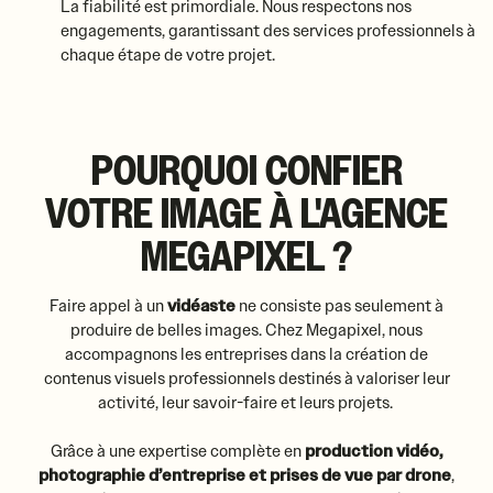
La fiabilité est primordiale. Nous respectons nos
engagements, garantissant des services professionnels à
chaque étape de votre projet.
POURQUOI CONFIER
VOTRE IMAGE À L'AGENCE
MEGAPIXEL ?
Faire appel à un
vidéaste
ne consiste pas seulement à
produire de belles images. Chez Megapixel, nous
accompagnons les entreprises dans la création de
contenus visuels professionnels destinés à valoriser leur
activité, leur savoir-faire et leurs projets.
Grâce à une expertise complète en
production vidéo,
photographie d’entreprise et prises de vue par drone
,