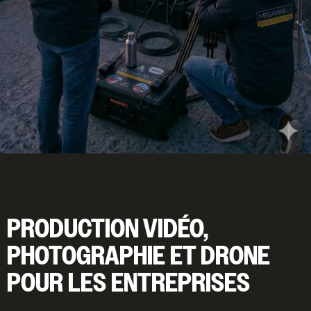
PRODUCTION VIDÉO,
PHOTOGRAPHIE ET DRONE
POUR LES ENTREPRISES