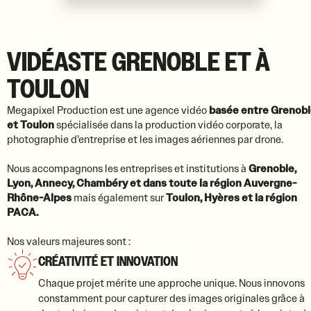
VIDÉASTE GRENOBLE ET À
TOULON
Megapixel Production est une agence vidéo
basée entre Grenob
et Toulon
spécialisée dans la production vidéo corporate, la
photographie d’entreprise et les images aériennes par drone.
Nous accompagnons les entreprises et institutions à
Grenoble,
Lyon, Annecy, Chambéry et dans toute la région Auvergne-
Rhône-Alpes
mais également sur
Toulon, Hyères et la région
PACA.
Nos valeurs majeures sont :
CRÉATIVITÉ ET INNOVATION
Chaque projet mérite une approche unique. Nous innovons
constamment pour capturer des images originales grâce à