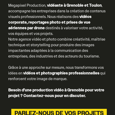
Megapixel Production,
vidéaste à Grenoble et Toulon
,
accompagne les entreprises dans la création de contenus
visuels professionnels. Nous réalisons des
vidéos
corporate, reportages photo et prises de vue
aériennes par drone
destinés à valoriser votre activité,
vos équipes et vos projets.
Notre agence vidéo et photo combine créativité, maîtrise
technique et storytelling pour produire des images
impactantes adaptées à la communication des
entreprises, des industries et des acteurs du tourisme.
Grâce à une approche sur mesure, nous transformons vos
idées en
vidéos et photographies professionnelles
qui
renforcent votre image de marque.
Besoin d’une production vidéo à Grenoble pour votre
projet ? Contactez-nous pour en discuter.
PARLEZ-NOUS DE VOS PROJETS