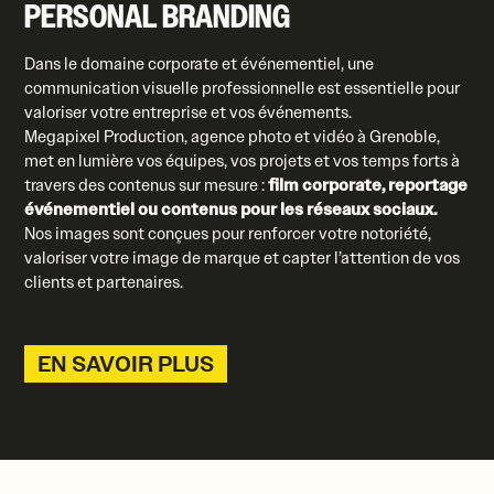
PERSONAL BRANDING
Dans le domaine corporate et événementiel, une
communication visuelle professionnelle est essentielle pour
valoriser votre entreprise et vos événements.
Megapixel Production, agence photo et vidéo à Grenoble,
met en lumière vos équipes, vos projets et vos temps forts à
travers des contenus sur mesure :
film corporate, reportage
événementiel ou contenus pour les réseaux sociaux.
Nos images sont conçues pour renforcer votre notoriété,
valoriser votre image de marque et capter l’attention de vos
clients et partenaires.
EN SAVOIR PLUS