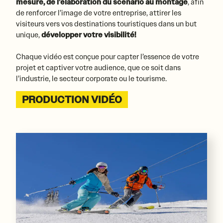
mesure, de l’élaboration du scénario au montage
, afin
de renforcer l’image de votre entreprise, attirer les
visiteurs vers vos destinations touristiques dans un but
unique,
développer votre visibilité!
Chaque vidéo est conçue pour capter l’essence de votre
projet et captiver votre audience, que ce soit dans
l’industrie, le secteur corporate ou le tourisme.
PRODUCTION VIDÉO