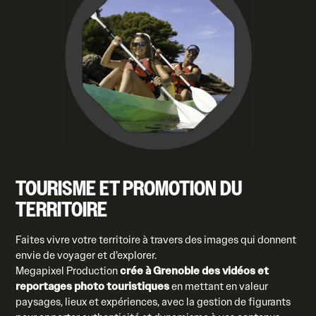
TOURISME ET PROMOTION DU
TERRITOIRE​
Faites vivre votre territoire à travers des images qui donnent
envie de voyager et d’explorer.
Megapixel Production
crée à Grenoble des vidéos et
reportages photo touristiques
en mettant en valeur
paysages, lieux et expériences, avec la gestion de figurants