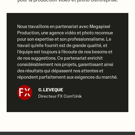
Nous travaillons en partenariat avec Megapixel
Production, une agence vidéo et photo reconnue
pour son expertise et son professionnalisme. Le
travail qu'elle fournit est de grande qualité, et
l’équipe est toujours à l'écoute de nos besoins et
de nos suggestions. Ce partenariat enrichit
considérablement nos projets, garantissant ainsi
des résultats qui dépassent nos attentes et
répondent parfaitement aux exigences du marché.
C. LEVEQUE
Directeur FX Com'Unik