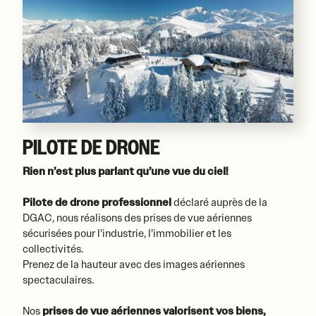
PILOTE DE DRONE
Rien n’est plus parlant qu’une vue du ciel!
Pilote de drone professionnel
déclaré auprès de la
DGAC, nous réalisons des prises de vue aériennes
sécurisées pour l’industrie, l’immobilier et les
collectivités.
Prenez de la hauteur avec des images aériennes
spectaculaires.
Nos
prises de vue aériennes valorisent vos biens,