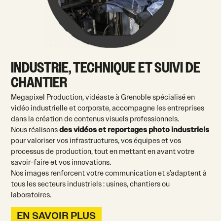
INDUSTRIE, TECHNIQUE ET SUIVI DE
CHANTIER
Megapixel Production, vidéaste à Grenoble spécialisé en
vidéo industrielle et corporate, accompagne les entreprises
dans la création de contenus visuels professionnels.
Nous réalisons
des vidéos et reportages photo industriels
pour valoriser vos infrastructures, vos équipes et vos
processus de production, tout en mettant en avant votre
savoir-faire et vos innovations.
Nos images renforcent votre communication et s’adaptent à
tous les secteurs industriels : usines, chantiers ou
laboratoires.
EN SAVOIR PLUS