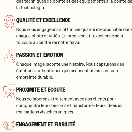
des techniques de pointe et des équipements à la pointe d
la technologie.
QUALITÉ ET EXCELLENCE
Nous nous engageons à offrir une qualité irréprochable dan
chaque photo et vidéo. La précision et l’excellence sont
toujours au centre de notre travail.
PASSION ET ÉMOTION
Chaque image raconte une histoire. Nous capturons des
émotions authentiques qui résonnent et laissent une
empreinte durable.
PROXIMITÉ ET ÉCOUTE
Nous collaborons étroitement avec nos clients pour
comprendre leurs besoins et transformer leurs idées en
réalisations visuelles uniques.
ENGAGEMENT ET FIABILITÉ