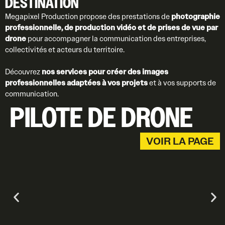
DESTINATION
Megapixel Production propose des prestations de
photographie
professionnelle, de production vidéo et de prises de vue par
drone
pour accompagner la communication des entreprises,
collectivités et acteurs du territoire.
Découvrez
nos services pour créer des images
professionnelles adaptées à vos projets
et à vos supports de
communication.
PILOTE DE DRONE
VOIR LA PAGE