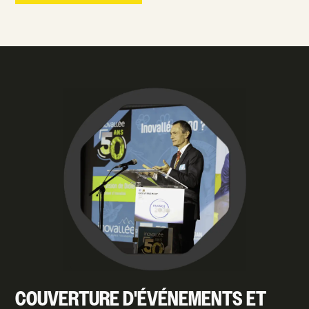
COUVERTURE D'ÉVÉNEMENTS ET