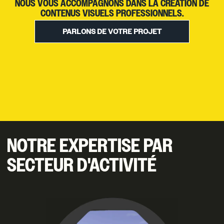
NOUS VOUS ACCOMPAGNONS DANS LA CRÉATION DE
CONTENUS VISUELS PROFESSIONNELS.
PARLONS DE VOTRE PROJET
NOTRE EXPERTISE PAR
SECTEUR D'ACTIVITÉ