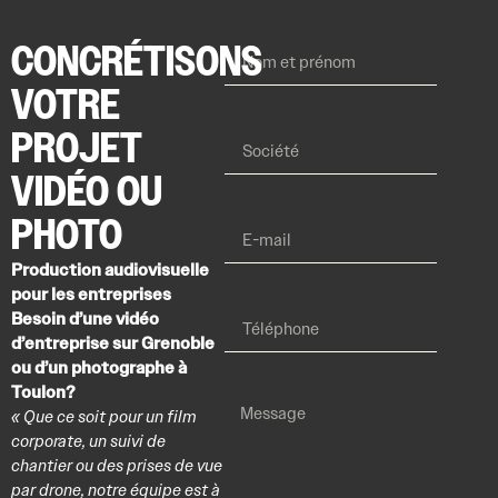
CONCRÉTISONS
VOTRE
PROJET
VIDÉO OU
PHOTO
Production audiovisuelle
pour les entreprises
Besoin d’une vidéo
d’entreprise sur Grenoble
ou d’un photographe à
Toulon?
« Que ce soit pour un film
corporate, un suivi de
chantier ou des prises de vue
par drone, notre équipe est à